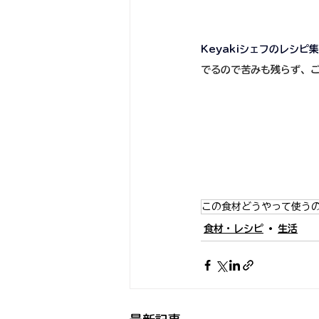
Keyakiシェフのレシピ集
でるので苦みも残らず、
この食材どうやって使う
食材・レシピ
生活