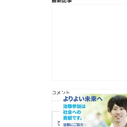
最新記事
コメント
この投稿へのコメントは利用
い。