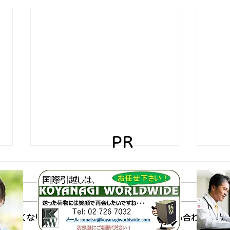
PR
できなくなりました。詳細はサイト所有者にお問い合わせくだ