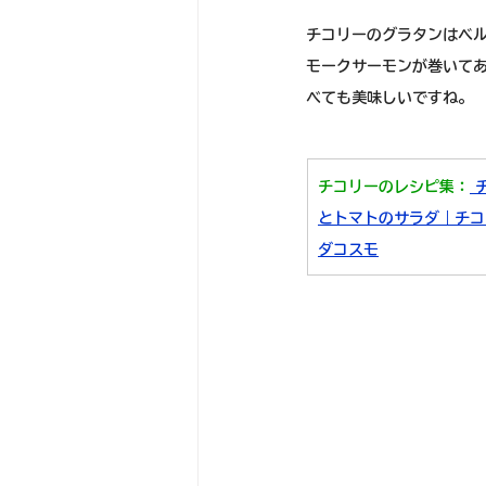
チコリーのグラタンはベ
モークサーモンが巻いて
べても美味しいですね。
チコリーのレシピ集
：
 
とトマトのサラダ｜
チコ
ダコスモ