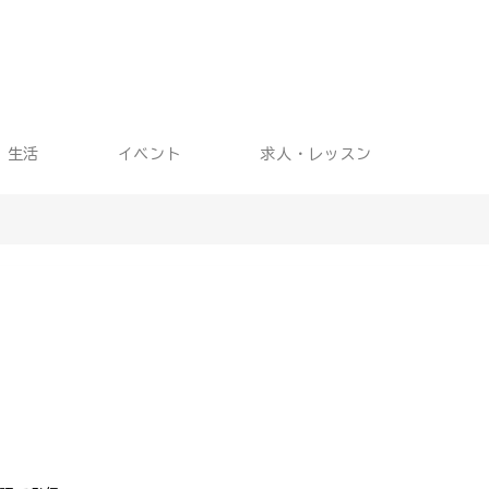
生活
イベント
求人・レッスン