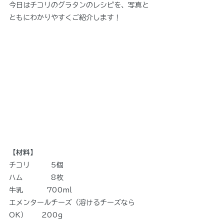
今日はチコリのグラタンのレシピを、写真と
ともにわかりやすくご紹介します！
【材料】
チコリ　　　5個
ハム　　　　8枚
牛乳　　　 700ml
エメンタールチーズ（溶けるチーズなら
OK）　　200g