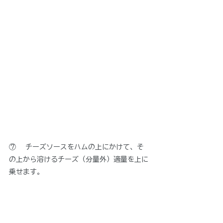
⑦　 チーズソースをハムの上にかけて、そ
の上から溶けるチーズ（分量外）適量を上に
乗せます。