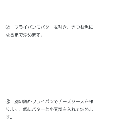
②　フライパンにバターを引き、きつね色に
なるまで炒めます。
③　別の鍋かフライパンでチーズソースを作
ります。鍋にバターと小麦粉を入れて炒めま
す。