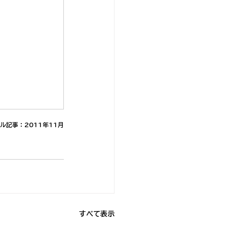
ル記事：2011年11月
すべて表示