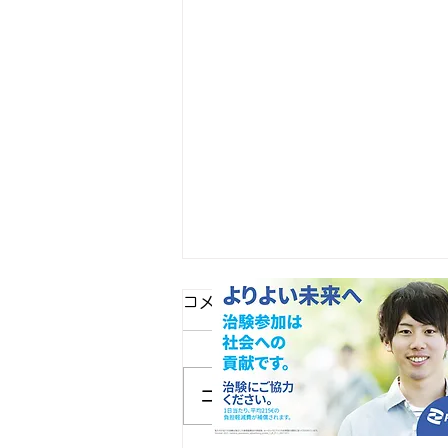
コメント
コメントを追加…