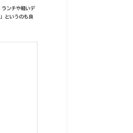
！ランチや軽いデ
み」というのも良