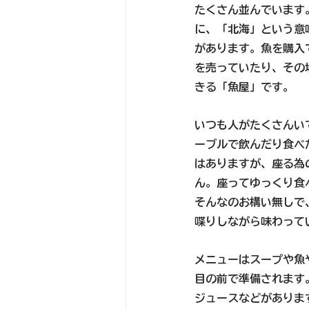
たくさん並んでいます
に、「北海」という意
があります。魚を購入
を売っていたり、その
きる「魚屋」です。 
いつも人がたくさんい
ーブルで飲んだり食べ
はありますが、座る為
ん。座ってゆっくり食
そんなのお構い無しで
喋りしながら味わって
メニューはスープや魚
目の前で準備されます
ジュースなどがありま