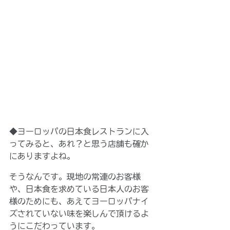
◆ヨーロッパの日本食レストランに入
ってみると、あれ？と思う店舗も確か
にありますよね。
そうなんです。現地の常連のお客様
や、日本食を求めている日本人のお客
様のためにも、あえてヨーロッパナイ
ズされていない味を楽しんで頂けるよ
うにこだわっています。