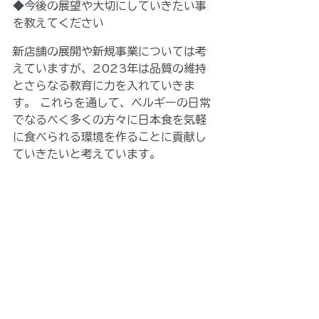
◆今後の展望や大切にしていきたい事
を教えてください
新店舗の展開や新規事業については考
えていますが、2023年は品質の維持
とさらなる教育に力を入れていきま
す。 これらを通して、ベルギーの日常
でなるべく多くの方々に日本食を気軽
に食べられる環境を作ることに貢献し
ていきたいと考えています。