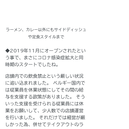
ラーメン、カレー以外にもサイドディッシュ
や定食スタイルまで
◆2019年11月にオープンされたとい
う事で、まさにコロナ感染症拡大と同
時期のスタートでしたね。
店舗内での飲食禁止という厳しい状況
に追い込まれました。 ベルギー国内で
は従業員を休業状態にしてその間の給
与を支援する政策がありました。 そう
いった支援を受けられる従業員には休
業をお願いして、少人数での店舗運営
を行いました。 それだけでは経営が厳
しかった為、併せてテイクアウトのラ