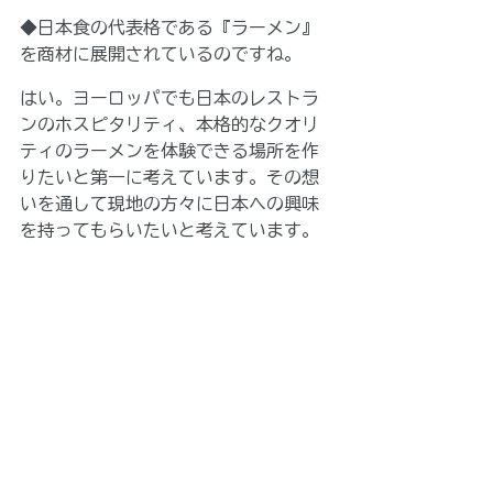
◆日本食の代表格である『ラーメン』
を商材に展開されているのですね。
はい。ヨーロッパでも日本のレストラ
ンのホスピタリティ、本格的なクオリ
ティのラーメンを体験できる場所を作
りたいと第一に考えています。その想
いを通して現地の方々に日本への興味
を持ってもらいたいと考えています。