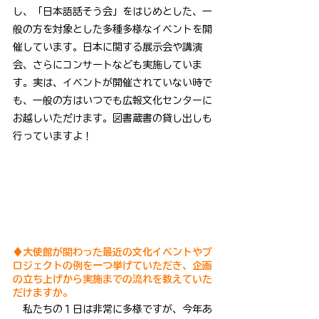
し、「日本語話そう会」をはじめとした、一
般の方を対象とした多種多様なイベントを開
催しています。日本に関する展示会や講演
会、さらにコンサートなども実施していま
す。実は、イベントが開催されていない時で
も、一般の方はいつでも広報文化センターに
お越しいただけます。図書蔵書の貸し出しも
行っていますよ！
♦大使館が関わった最近の文化イベントやプ
ロジェクトの例を一つ挙げていただき、企画
の立ち上げから実施までの流れを教えていた
だけますか。
　私たちの１日は非常に多様ですが、今年あ