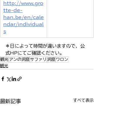
http://www.gro
tte-de-
han.be/en/cale
ndar/individual
s
＊日によって時間が違いますので、公
式HPにてご確認ください。
観光
アンの洞窟
サファリ
洞窟
ワロン
観光
すべて表示
最新記事