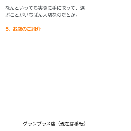
なんといっても実際に手に取って、選
ぶことがいちばん大切なのだとか。
5. お店のご紹介
グランプラス店（現在は移転）