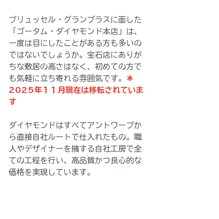
ブリュッセル・グランプラスに面した
「ゴータム・ダイヤモンド本店」は、
一度は目にしたことがある方も多いの
ではないでしょうか。宝石店にありが
ちな敷居の高さはなく、初めての方で
も気軽に立ち寄れる雰囲気です。
＊
2025年１１月現在は移転されていま
す
ダイヤモンドはすべてアントワープか
ら直接自社ルートで仕入れたもの。職
人やデザイナーを擁する自社工房で全
ての工程を行い、高品質かつ良心的な
価格を実現しています。