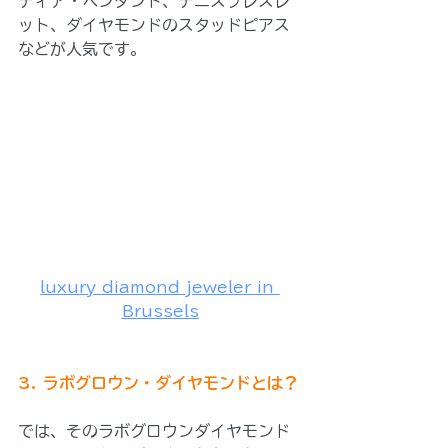
ティア・ペンダント、テニスブレスレ
ット、ダイヤモンドのスタッドピアス
などが人気です。
luxury diamond jeweler in 
Brussels
3. ラボグロウン・ダイヤモンドとは？
では、そのラボグロウンダイヤモンド