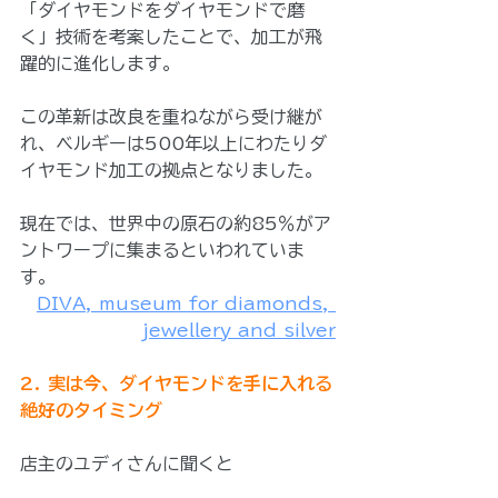
「ダイヤモンドをダイヤモンドで磨
く」技術を考案したことで、加工が飛
躍的に進化します。
この革新は改良を重ねながら受け継が
れ、ベルギーは500年以上にわたりダ
イヤモンド加工の拠点となりました。
現在では、世界中の原石の約85％がア
ントワープに集まるといわれていま
す。
DIVA, museum for diamonds, 
jewellery and silver
2. 実は今、ダイヤモンドを手に入れる
絶好のタイミング
店主のユディさんに聞くと