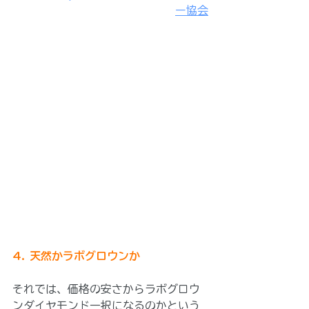
ー協会
4. 天然かラボグロウンか
それでは、価格の安さからラボグロウ
ンダイヤモンド一択になるのかという