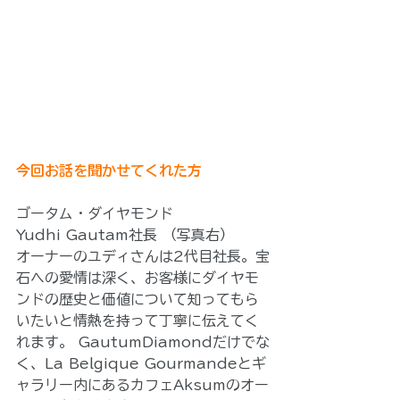
今回お話を聞かせてくれた方
ゴータム・ダイヤモンド
Yudhi Gautam社長 （写真右）
オーナーのユディさんは2代目社長。宝
石への愛情は深く、お客様にダイヤモ
ンドの歴史と価値について知ってもら
いたいと情熱を持って丁寧に伝えてく
れます。 GautumDiamondだけでな
く、La Belgique Gourmandeとギ
ャラリー内にあるカフェAksumのオー