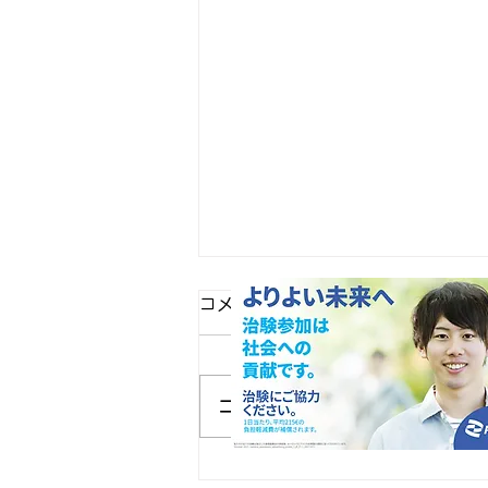
コメント
コメントを追加…
フラワーカーペット