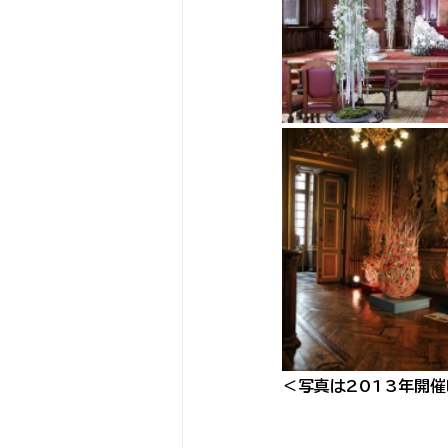
＜写真は2013年開催時の様