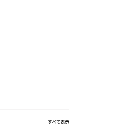
すべて表示