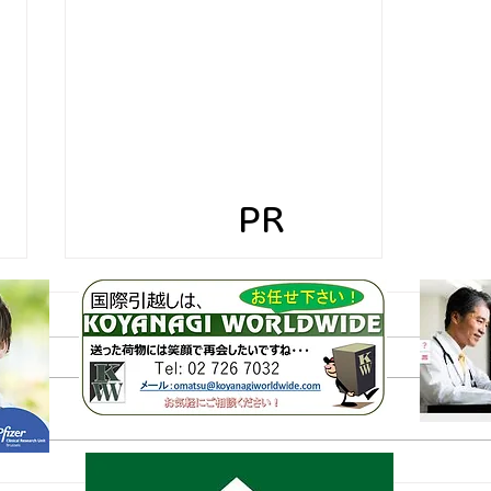
PR
フロラリア・ブリュッセル