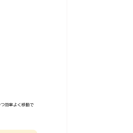
つつ効率よく移動で