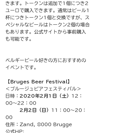
きます。トークンは追加で1個につき2
ユーロで購入できます。通常はビール1
杯につきトークン1個と交換ですが、ス
ペシャルなビールはトークン2個の場合
もあります。公式サイトから事前購入
も可能です。
ベルギービール好きの方におすすめの
イベントです。
【Bruges Beer Festival】
＜ブルージュビアフェスティバル＞
日時：
2020年2月1日（土）
12：
00～22：00
2月2日（日）
11：00～20：
00
住所：Zand, 8000 Brugge
公式HP: 