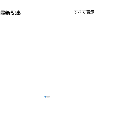
すべて表示
最新記事
コメント