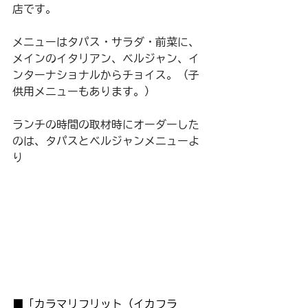
店です。
メニューはタパス・サラダ・前菜に、
メインのイタリアン、ベルジャン、イ
ンターナショナルからチョイス。（子
供用メニューもあります。）
ランチの時間の取材時にオーダーした
のは、タパスとベルジャンメニューよ
り
■「カラマリフリット（イカフラ