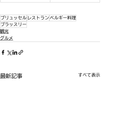
ブリュッセル
レストラン
ベルギー料理
ブラッスリー
観光
グルメ
すべて表示
最新記事