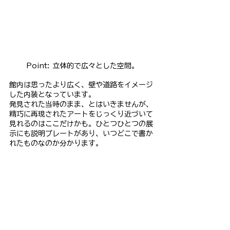
Point: 立体的で広々とした空間。
館内は思ったより広く、壁や道路をイメージ
した内装となっています。
発見された当時のまま、とはいきませんが、
精巧に再現されたアートをじっくり近づいて
見れるのはここだけかも。ひとつひとつの展
示にも説明プレートがあり、いつどこで書か
れたものなのか分かります。