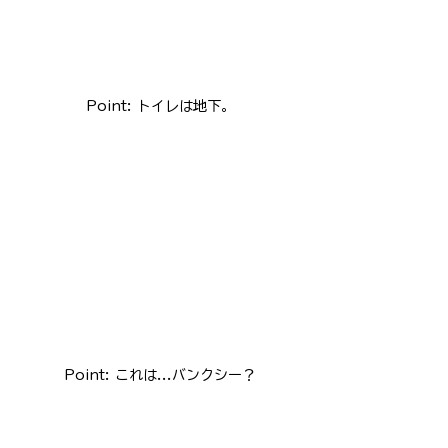
Point: トイレは地下。
Point: これは...バンクシー？