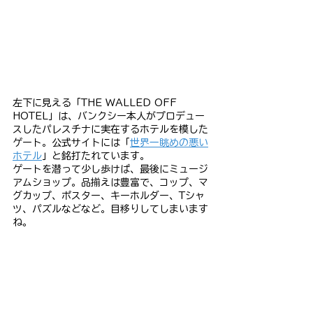
左下に見える「THE WALLED OFF 
HOTEL」は、バンクシー本人がプロデュー
スしたパレスチナに実在するホテルを模した
ゲート。公式サイトには「
世界一眺めの悪い
ホテル
」と銘打たれています。
ゲートを潜って少し歩けば、最後にミュージ
アムショップ。品揃えは豊富で、コップ、マ
グカップ、ポスター、キーホルダー、Tシャ
ツ、パズルなどなど。目移りしてしまいます
ね。