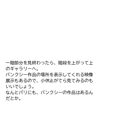
一階部分を見終わったら、階段を上がって上
のギャラリーへ。
バンクシー作品の場所を表示してくれる映像
展示もあるので、小休止がてら見てみるのも
いいでしょう。
なんとパリにも、バンクシーの作品はあるん
だとか。