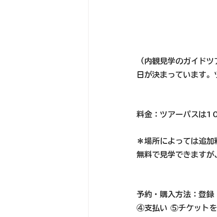
（内観見学のガイドツ
日が決まっています。
料金：ツアーパスは1
＊場所によっては追加
無料で見学できますが
予約・購入方法：登録
④支払い ⑤チケット