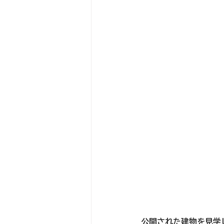
公開された建物を見学