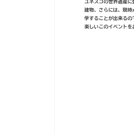
ユネスコの世界遺産に
建物、さらには、現時
学することが出来るの
楽しいこのイベントを