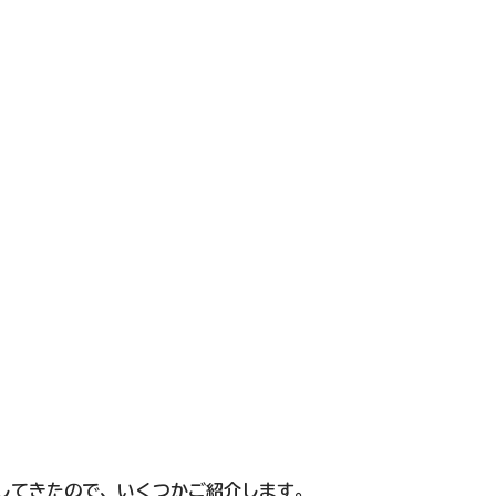
してきたので、いくつかご紹介します。