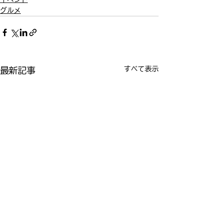
グルメ
すべて表示
最新記事