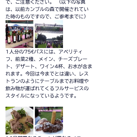
で、ご注意ください。 （以下の写真
は、以前カンブルの森で開催されてい
た時のものですので、ご参考までに）
1人分の75€パスには、アペリティ
フ、前菜2種、メイン、チーズプレー
ト、デザート、ワイン4杯、お水が含ま
れます。今回は今までとは違い、レス
トランのようにテーブルまでお料理や
飲み物が運ばれてくるフルサービスの
スタイルになっているようです。