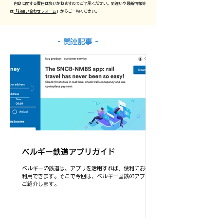
内容に関する責任は負いかねますのでご了承ください。間違いや最新情報等
は
「お問い合わせフォーム
」からご一報ください。
- 関連記事 -
ベルギー鉄道アプリガイド
ベルギーの鉄道は、アプリを活用すれば、便利にお得に
利用できます。そこで今回は、ベルギー国鉄のアプリを
ご紹介します。