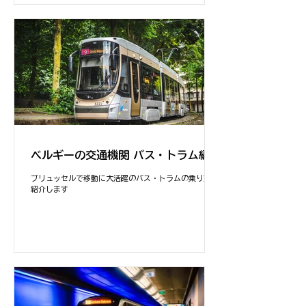
ベルギーの交通機関 バス・トラム編
ブリュッセルで移動に大活躍のバス・トラムの乗り方を
紹介します