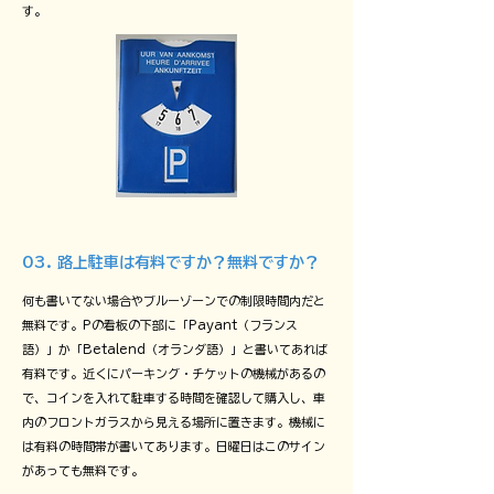
す。
03. 路上駐車は有料ですか？無料ですか？
何も書いてない場合やブルーゾーンでの制限時間内だと
無料です。Pの看板の下部に「Payant（フランス
語）」か「Betalend（オランダ語）」と書いてあれば
有料です。近くにパーキング・チケットの機械があるの
で、コインを入れて駐車する時間を確認して購入し、車
内のフロントガラスから見える場所に置きます。機械に
は有料の時間帯が書いてあります。日曜日はこのサイン
があっても無料です。