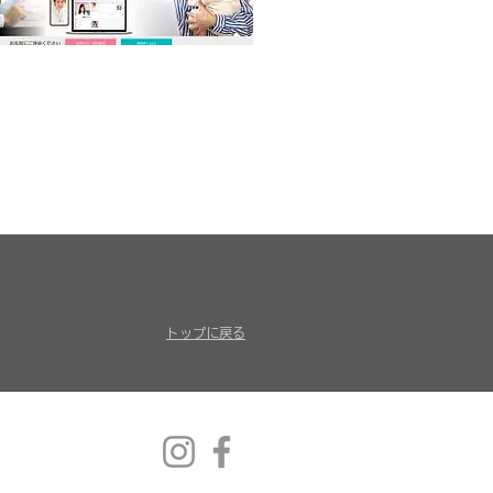
トップに戻る