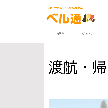
ベルギーを楽しむための知恵袋
観光
グルメ
渡航・帰