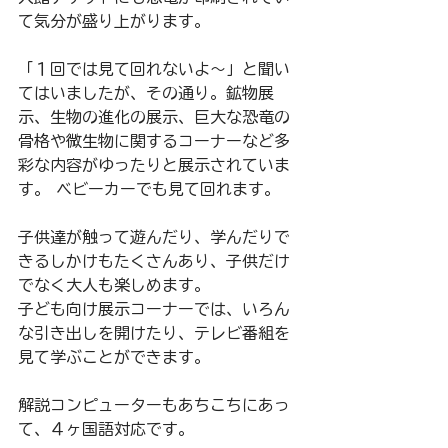
て気分が盛り上がります。
「１回では見て回れないよ～」と聞い
てはいましたが、その通り。鉱物展
示、生物の進化の展示、巨大な恐竜の
骨格や微生物に関するコーナーなど多
彩な内容がゆったりと展示されていま
す。 ベビーカーでも見て回れます。
子供達が触って遊んだり、学んだりで
きるしかけもたくさんあり、子供だけ
でなく大人も楽しめます。
子ども向け展示コーナーでは、いろん
な引き出しを開けたり、テレビ番組を
見て学ぶことができます。
解説コンピューターもあちこちにあっ
て、４ヶ国語対応です。